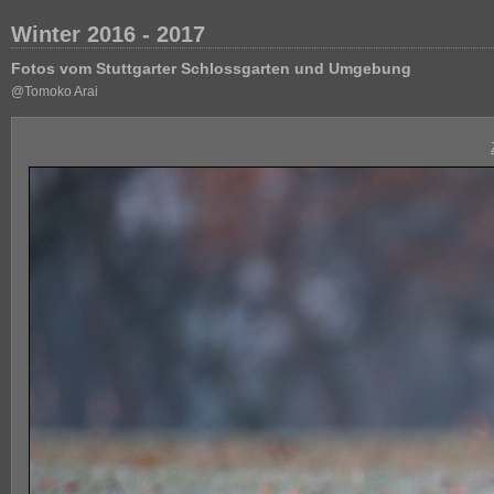
Winter 2016 - 2017
Fotos vom Stuttgarter Schlossgarten und Umgebung
@Tomoko Arai