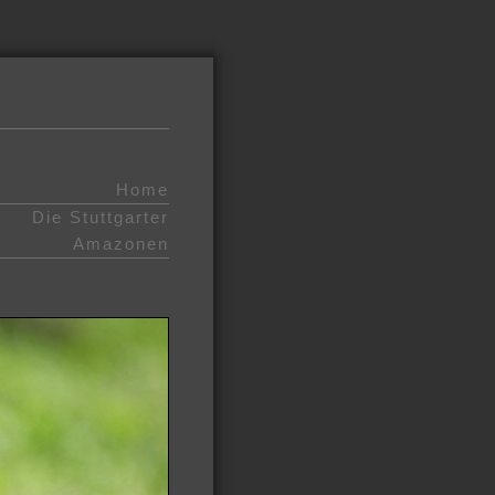
Home
Die Stuttgarter
Amazonen