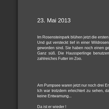
23. Mai 2013
Im Rosensteinpark blühen jetzt die erste
Und gut versteckt tief in einer Wildros
geworden sind. Sie haben noch einen gel
Ganz süß. Die Haussperlinge benutzen 
zahlreiches Futter im Zoo.
Am Pumpsee waren jetzt nur noch drei Ent
Ich war trotzdem erleichtert zu sehen, d
keine Entwarnung...
Da ist er wieder !