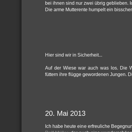
bei ihnen sind nur zwei übrig geblieben. I
Die arme Mutterente humpelt ein bisschen.
Hier sind wir in Sicherheit...
Auf der Wiese war auch was los. Die
füttern ihre flügge gewordenen Jungen. D
20. Mai 2013
Ich habe heute eine erfreuliche Begegn