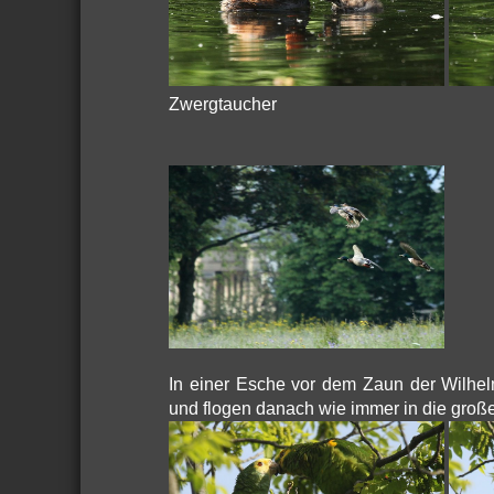
Zwergtaucher
In einer Esche vor dem Zaun der Wilhel
und flogen danach wie immer in die große 