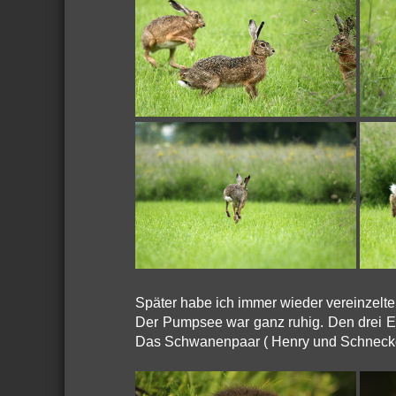
Später habe ich immer wieder vereinzelt
Der Pumpsee war ganz ruhig. Den drei E
Das Schwanenpaar ( Henry und Schneckc