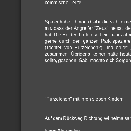
kommische Leute !
Später habe ich noch Gabi, die sich immer
mir, dass der Angreifer "Zeus" heisst, de
hat. Die Beiden brüten seit ein paar Jah
gerne durch den ganzen Park spaziere
(Tochter von Purzelchen?) und brütet
zusammen. Übrigens keiner hatte heute 
sollte, gesehen. Gabi machte sich Sorgen. 
"Purzelchen" mit ihren sieben Kindern
Auf dem Rückweg Richtung Wilhelma sah 