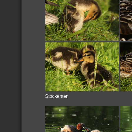
Stockenten