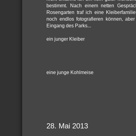
bestimmt. Nach einem netten Gespräc
Rosengarten traf ich eine Kleiberfamili
noch endlos fotografieren können, abe
Eingang des Parks...
ein junger Kleiber
eine junge Kohlmeise
28. Mai 2013