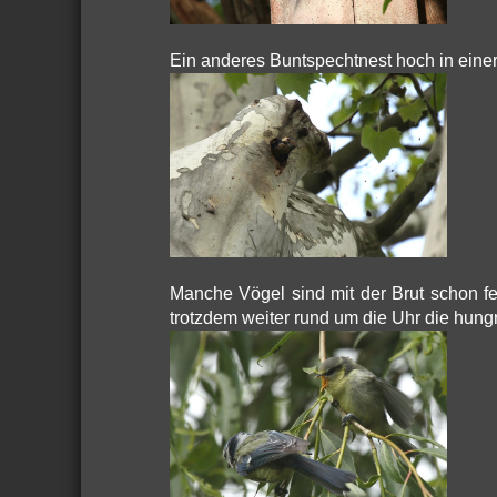
Ein anderes Buntspechtnest hoch in eine
Manche Vögel sind mit der Brut schon fe
trotzdem weiter rund um die Uhr die hung