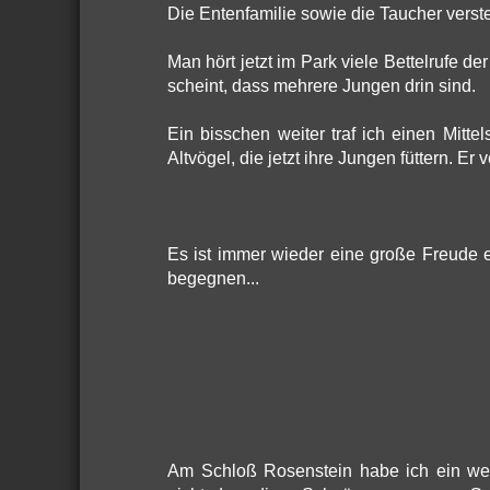
Die Entenfamilie sowie die Taucher verste
Man hört jetzt im Park viele Bettelrufe d
scheint, dass mehrere Jungen drin sind.
Ein bisschen weiter traf ich einen Mitte
Altvögel, die jetzt ihre Jungen füttern. Er v
Es ist immer wieder eine große Freude
begegnen...
Am Schloß Rosenstein habe ich ein wei