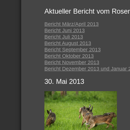
Aktueller Bericht vom Rose
Bericht März/April 2013
Bericht Juni 2013
Bericht Juli 2013
Bericht August 2013
Bericht September 2013
Bericht Oktober 2013
Bericht November 2013
Bericht Dezember 2013 und Januar 
30. Mai 2013