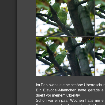
Im Park wartete eine schöne Überraschun
Ein Eisvogel-Männchen hatte gerade ei
direkt vor meinem Objektiv.
Schon vor ein paar Wochen hatte mir ei