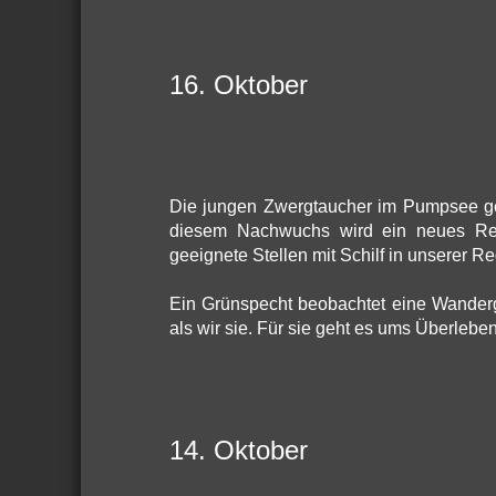
16. Oktober
Die jungen Zwergtaucher im Pumpsee gen
diesem Nachwuchs wird ein neues Rev
geeignete Stellen mit Schilf in unserer R
Ein Grünspecht beobachtet eine Wanderg
als wir sie. Für sie geht es ums Überleben
14. Oktober