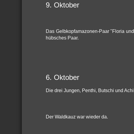
9. Oktober
Das Gelbkopfamazonen-Paar "Floria und 
hübsches Paar.
6. Oktober
Die drei Jungen, Penthi, Butschi und Ach
Der Waldkauz war wieder da.