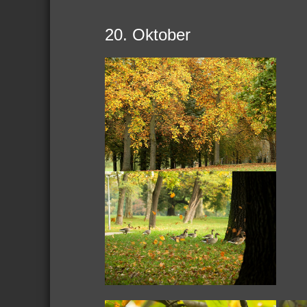
20. Oktober