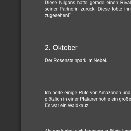
Diese Nilgans hatte gerade einen Riva
seiner Partnerin zurück. Diese lobte ihn
zugesehen!"
2. Oktober
Der Rosensteinpark im Nebel.
Ich hörte einige Rufe von Amazonen und 
plötzlich in einer Platanenhöhle ein groß
Es war ein Waldkauz !