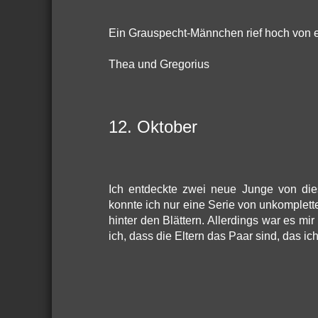
Ein Grauspecht-Männchen rief hoch von 
Thea und Gregorius
12. Oktober
Ich entdeckte zwei neue Junge von dies
konnte ich nur eine Serie von unkomplett
hinter den Blättern. Allerdings war es mi
ich, dass die Eltern das Paar sind, das i