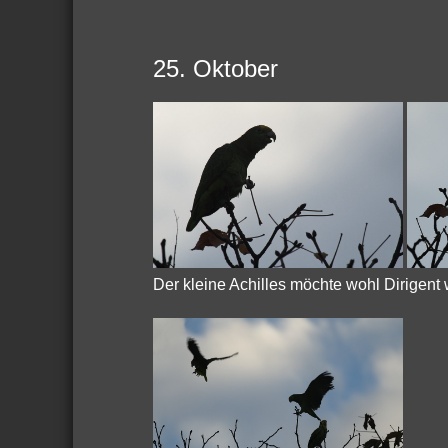
25. Oktober
Der kleine Achilles möchte wohl Dirigent