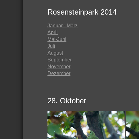
Rosensteinpark 2014
Januar - März
April
Mai-Juni
Juli
August
September
November
Dezember
28. Oktober