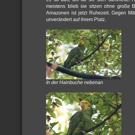
meistens blieb sie sitzen ohne große 
Amazonen ist jetzt Ruhezeit. Gegen Mi
unverändert auf ihrem Platz.
In der Hainbuche nebenan