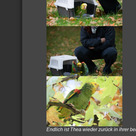
Endlich ist Thea wieder zurück in ihrer 