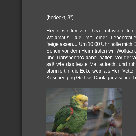
(bedeckt, 8°)
Heute wollten wir Thea freilassen. Ich
Waldmaus, die mit einer Lebendfall
freigelassen… Um 10.00 Uhr holte mich D
Schon vor dem Heim trafen wir Wolfgang
und Transportbox dabei hatten. Vor der V
saß wie das letzte Mal aufrecht und ruh
alarmiert in die Ecke weg, als Herr Vette
Kescher ging Gott sei Dank ganz schnell 