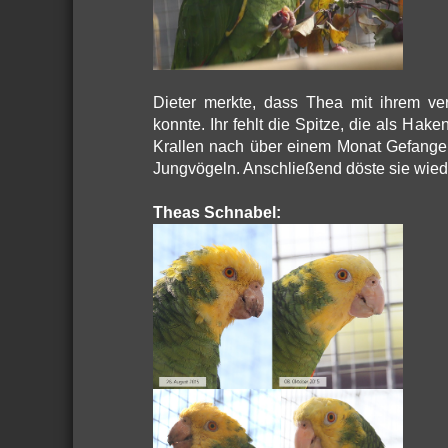
Dieter merkte, dass Thea mit ihrem ver
konnte. Ihr fehlt die Spitze, die als Hake
Krallen nach über einem Monat Gefangen
Jungvögeln. Anschließend döste sie wiede
Theas Schnabel: