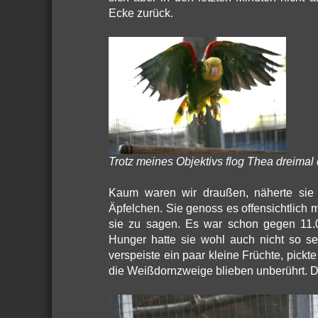
Ecke zurück.
Trotz meines Objektivs flog Thea dreimal d
Kaum waren wir draußen, näherte sie s
Äpfelchen. Sie genoss es offensichtlich m
sie zu sagen. Es war schon gegen 11.00
Hunger hatte sie wohl auch nicht so se
verspeiste ein paar kleine Früchte, pick
die Weißdornzweige blieben unberührt. Di