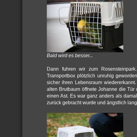
Bald wird es besser...
Dann fuhren wir zum Rosensteinpark.
Transportbox plötzlich unruhig geworden
sicher ihren Lebensraum wiedererkannt.
alten Brutbaum öffnete Johanne die Tür 
einen Ast. Es war ganz anders als damals
zurück gebracht wurde und ängstlich lange