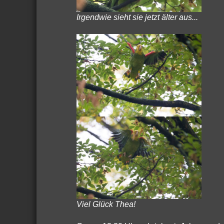
Irgendwie sieht sie jetzt älter aus...
Viel Glück Thea!