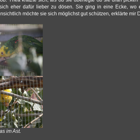
 sich eher dafür lieber zu dösen. Sie ging in eine Ecke, wo 
nsichtlich möchte sie sich möglichst gut schützen, erklärte mir D
as im Ast.