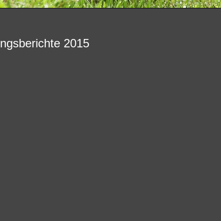
ngsberichte 2015