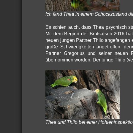
Ich fand Thea in einem Schockzustand di
Es schien auch, dass Thea psychisch star
Mit dem Beginn der Brutsaison 2016 hat
neuen jungen Partner Thilo angefangen 
große Schwierigkeiten angetroffen, de
Partner Gregorius und seiner neuen 
übernommen worden. Der junge Thilo (verm
Thea und Thilo bei einer Höhleninspekti