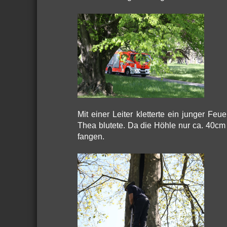
Mit einer Leiter kletterte ein junger F
Thea blutete. Da die Höhle nur ca. 40cm 
fangen.