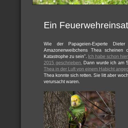
Ein Feuerwehreinsat
Wie der Papageien-Experte Dieter
Amazonenweibchens Thea scheinen di
Katastrophe zu sein".
Ich habe schon hie
2015 geschrieben.
Dann wurde ich am 5.
Thea in der Luft von einem Habicht angeg
Thea konnte sich retten. Sie litt aber wo
verursacht waren.