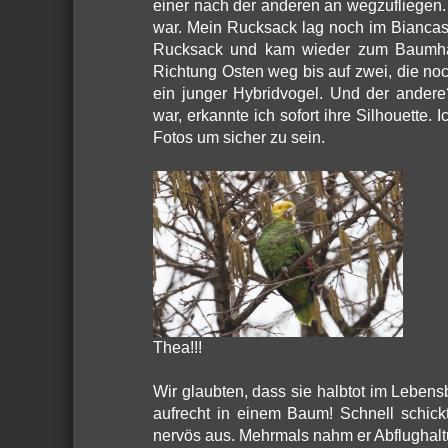
einer nach der anderen an wegzufliegen. 
war. Mein Rucksack lag noch im Biancas 
Rucksack und kam wieder zum Baumhas
Richtung Osten weg bis auf zwei, die noc
ein junger Hybridvogel. Und der ander
war, erkannte ich sofort ihre Silhouette
Fotos um sicher zu sein.
Thea!!!
Wir glaubten, dass sie halbtot im Lebens
aufrecht in einem Baum! Schnell schick
nervös aus. Mehrmals nahm er Abflughalt