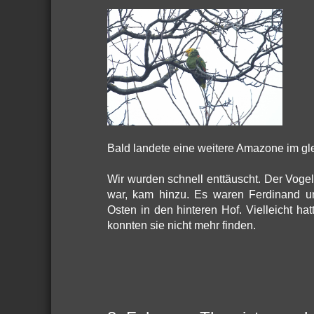
Bald landete eine weitere Amazone im gle
Wir wurden schnell enttäuscht. Der Vogel
war, kam hinzu. Es waren Ferdinand u
Osten in den hinteren Hof. Vielleicht hatt
konnten sie nicht mehr finden.