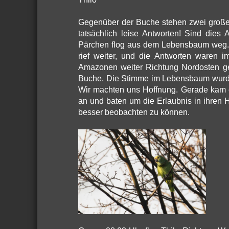
Gegenüber der Buche stehen zwei groß
tatsächlich leise Antworten! Sind dies
Pärchen flog aus dem Lebensbaum weg. I
rief weiter, und die Antworten waren
Amazonen weiter Richtung Nordosten ge
Buche. Die Stimme im Lebensbaum wurde 
Wir machten uns Hoffnung. Gerade kam 
an und baten um die Erlaubnis in ihren 
besser beobachten zu können.