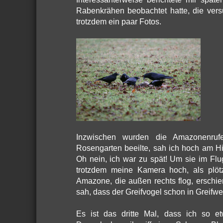
Rabenkrähen beobachtet hatte, die ver
trotzdem ein paar Fotos.
Inzwischen wurden die Amazonenrufe
Rosengarten beeilte, sah ich hoch am H
Oh nein, ich war zu spät! Um sie im Flu
trotzdem meine Kamera hoch, als plötzl
Amazone, die außen rechts flog, erschien
sah, dass der Greifvogel schon in Greifwei
Es ist das dritte Mal, dass ich so 