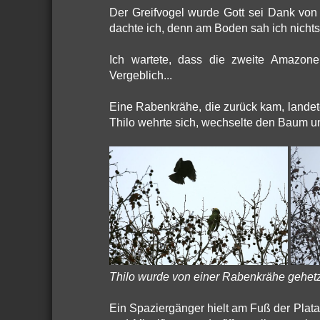
Der Greifvogel wurde Gott sei Dank von 
dachte ich, denn am Boden sah ich nichts 
Ich wartete, dass die zweite Amazone 
Vergeblich...
Eine Rabenkrähe, die zurück kam, landet
Thilo wehrte sich, wechselte den Baum und
Thilo wurde von einer Rabenkrähe gehetz
Ein Spaziergänger hielt am Fuß der Plat