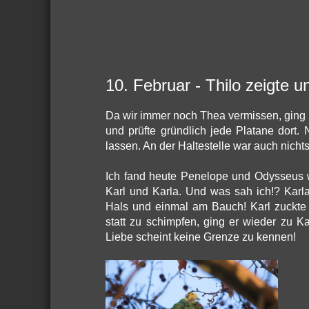
10. Februar - Thilo zeigte u
Da wir immer noch Thea vermissen, ging 
und prüfte gründlich jede Platane dort. 
lassen. An der Haltestelle war auch nichts
Ich fand heute Penelope und Odysseus w
Karl und Karla. Und was sah ich!? Karla
Hals und einmal am Bauch! Karl zuckte 
statt zu schimpfen, ging er wieder zu Ka
Liebe scheint keine Grenze zu kennen!