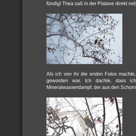
fündig! Thea saß in der Platane direkt n
Als ich von ihr die ersten Fotos machte,
geworden war. Ich dachte, dass ic
Mineralwasserdampf, der aus den Schorn