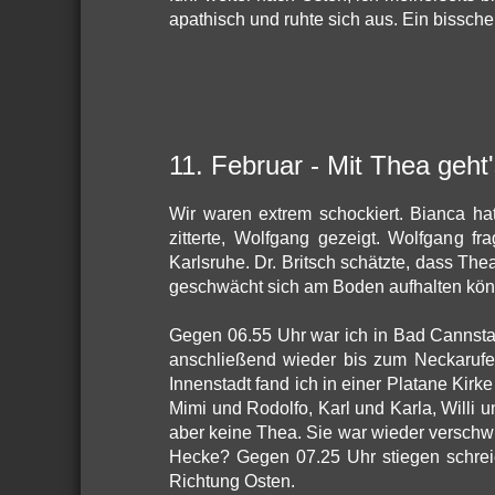
apathisch und ruhte sich aus. Ein bissche
11. Februar - Mit Thea geht'
Wir waren extrem schockiert. Bianca ha
zitterte, Wolfgang gezeigt. Wolfgang fra
Karlsruhe. Dr. Britsch schätzte, dass Thea
geschwächt sich am Boden aufhalten könnt
Gegen 06.55 Uhr war ich in Bad Cannsta
anschließend wieder bis zum Neckarufer 
Innenstadt fand ich in einer Platane Kirke
Mimi und Rodolfo, Karl und Karla, Willi 
aber keine Thea. Sie war wieder verschwu
Hecke? Gegen 07.25 Uhr stiegen schrei
Richtung Osten.