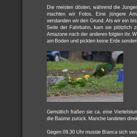
Die meisten dösten, während die Jungen
machten wir Fotos. Eine jüngere Am
verstanden wir den Grund. Als wir ein bi
Seite der Fahrbahn, kam sie plötzlich 
Amazone nach der anderen folgten ihr. W
am Boden und pickten keine Erde sondern
Gemütlich fraßen sie ca. eine Viertels
die Baüme zurück. Manche landeten direk
Gegen 09.30 Uhr musste Bianca sich ver