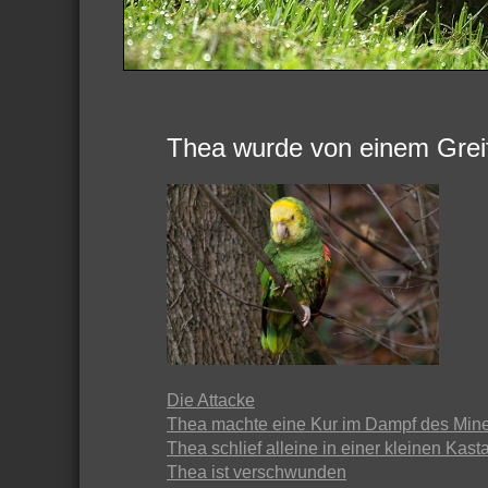
Thea wurde von einem Greif
Die Attacke
Thea machte eine Kur im Dampf des Min
Thea schlief alleine in einer kleinen Kast
Thea ist verschwunden