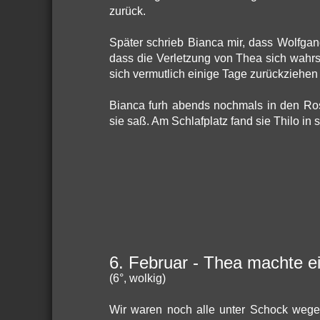
zurück.
Später schrieb Bianca mir, dass Wolfgang
dass die Verletzung von Thea sich wahrs
sich vermutlich einige Tage zurückziehen 
Bianca furh abends nochmals in den Ros
sie saß. Am Schlafplatz fand sie Thilo in
6. Februar - Thea machte e
(6°, wolkig)
Wir waren noch alle unter Schock wege