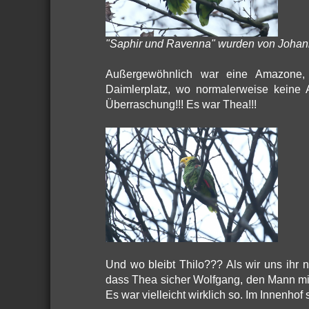
"Saphir und Ravenna" wurden von Johann
Außergewöhnlich war eine Amazone, 
Daimlerplatz, wo normalerweise keine A
Überraschung!!! Es war Thea!!!
Und wo bleibt Thilo??? Als wir uns ihr n
dass Thea sicher Wolfgang, den Mann mit
Es war vielleicht wirklich so. Im Innenho