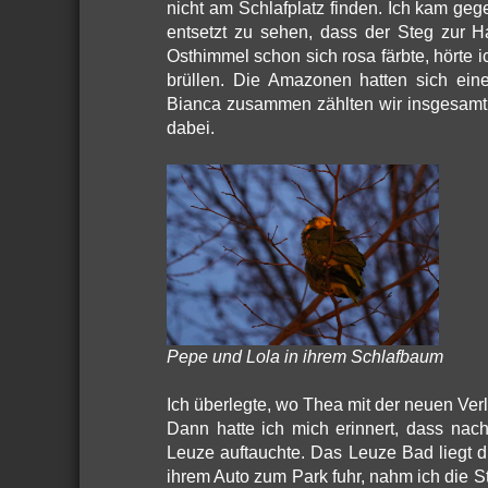
nicht am Schlafplatz finden. Ich kam ge
entsetzt zu sehen, dass der Steg zur Ha
Osthimmel schon sich rosa färbte, hörte 
brüllen. Die Amazonen hatten sich ein
Bianca zusammen zählten wir insgesamt 
dabei.
Pepe und Lola in ihrem Schlafbaum
Ich überlegte, wo Thea mit der neuen Ver
Dann hatte ich mich erinnert, dass nac
Leuze auftauchte. Das Leuze Bad liegt d
ihrem Auto zum Park fuhr, nahm ich die S