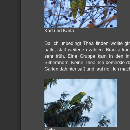
Karl und Karla
Da ich unbedingt Thea finden wollte gin
hatte, statt weiter zu zählen. Bianca 
sehr früh. Eine Gruppe kam in den In
Silberahorn. Keine Thea. Ich bemerkte d
Garten dahinter saß und laut rief. Ich mach
Thilo