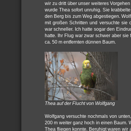
wir zu dritt über unser weiteres Vorgeh
wurde Thea sofort unruhig. Sie krabbel
den Berg bis zum Weg abgestiegen. Wolf
mit großen Schritten und versuchte sie
war schneller. Ich hatte sogar den Eindr
hatte. Ihr Flug war zwar schwer aber sie 
ca. 50 m entfernten dünnen Baum.
Thea auf der Flucht von Wolfgang
Wolfgang versuchte nochmals von unten, 
200 m weiter ganz hoch in einen Baum. Wi
Thea fliegen konnte. Beruhigt waren wir 